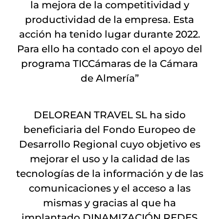
la mejora de la competitividad y
productividad de la empresa. Esta
acción ha tenido lugar durante 2022.
Para ello ha contado con el apoyo del
programa TICCámaras de la Cámara
de Almería”
DELOREAN TRAVEL SL ha sido
beneficiaria del Fondo Europeo de
Desarrollo Regional cuyo objetivo es
mejorar el uso y la calidad de las
tecnologías de la información y de las
comunicaciones y el acceso a las
mismas y gracias al que ha
implantado DINAMIZACIÓN REDES