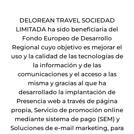
DELOREAN TRAVEL SOCIEDAD
LIMITADA ha sido beneficiaria del
Fondo Europeo de Desarrollo
Regional cuyo objetivo es mejorar el
uso y la calidad de las tecnologías de
la información y de las
comunicaciones y el acceso a las
misma y gracias al que ha
desarrollado la implantación de
Presencia web a través de página
propia, Servicio de promoción online
mediante sistema de pago (SEM) y
Soluciones de e-mail marketing, para