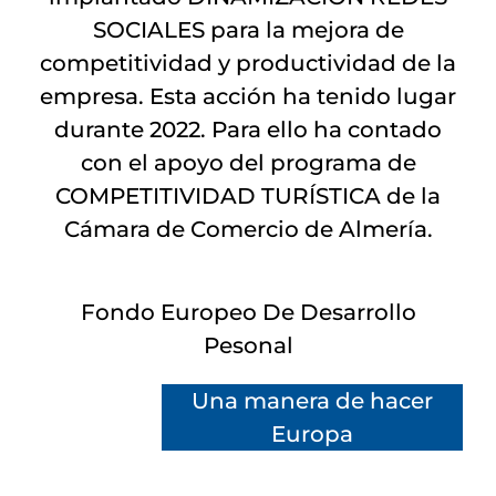
SOCIALES para la mejora de
competitividad y productividad de la
empresa. Esta acción ha tenido lugar
durante 2022. Para ello ha contado
con el apoyo del programa de
COMPETITIVIDAD TURÍSTICA de la
Cámara de Comercio de Almería.
Fondo Europeo De Desarrollo
Pesonal
Una manera de hacer
Europa