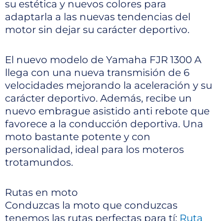
su estética y nuevos colores para
adaptarla a las nuevas tendencias del
motor sin dejar su carácter deportivo.
El nuevo modelo de Yamaha FJR 1300 A
llega con una nueva transmisión de 6
velocidades mejorando la aceleración y su
carácter deportivo. Además, recibe un
nuevo embrague asistido anti rebote que
favorece a la conducción deportiva. Una
moto bastante potente y con
personalidad, ideal para los moteros
trotamundos.
Rutas en moto
Conduzcas la moto que conduzcas
tenemos las rutas perfectas para tí:
Ruta