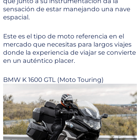
que junto a su instrumentación da la
sensación de estar manejando una nave
espacial.
Este es el tipo de moto referencia en el
mercado que necesitas para largos viajes
donde la experiencia de viajar se convierte
en un auténtico placer.
BMW K 1600 GTL (Moto Touring)