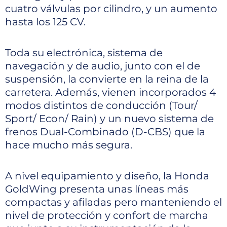
cuatro válvulas por cilindro, y un aumento
hasta los 125 CV.
Toda su electrónica, sistema de
navegación y de audio, junto con el de
suspensión, la convierte en la reina de la
carretera. Además, vienen incorporados 4
modos distintos de conducción (Tour/
Sport/ Econ/ Rain) y un nuevo sistema de
frenos Dual-Combinado (D-CBS) que la
hace mucho más segura.
A nivel equipamiento y diseño, la Honda
GoldWing presenta unas líneas más
compactas y afiladas pero manteniendo el
nivel de protección y confort de marcha