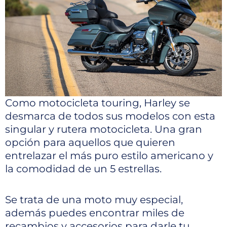
Como motocicleta touring, Harley se
desmarca de todos sus modelos con esta
singular y rutera motocicleta. Una gran
opción para aquellos que quieren
entrelazar el más puro estilo americano y
la comodidad de un 5 estrellas.
Se trata de una moto muy especial,
además puedes encontrar miles de
recambios y accesorios para darle tu