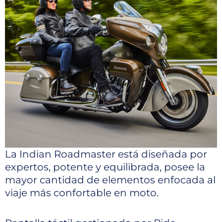
La Indian Roadmaster está diseñada por
expertos, potente y equilibrada, posee la
mayor cantidad de elementos enfocada al
viaje más confortable en moto.