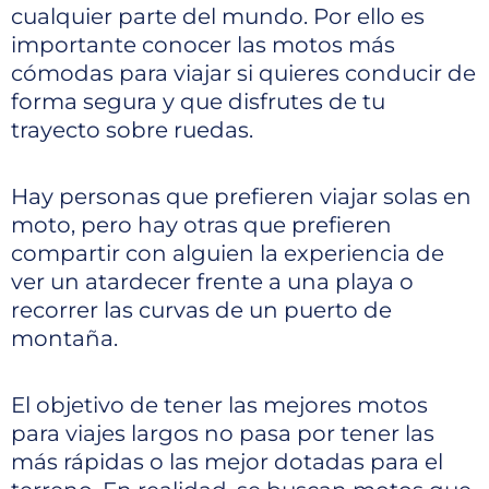
cualquier parte del mundo. Por ello es
importante conocer las motos más
cómodas para viajar si quieres conducir de
forma segura y que disfrutes de tu
trayecto sobre ruedas.
Hay personas que prefieren viajar solas en
moto, pero hay otras que prefieren
compartir con alguien la experiencia de
ver un atardecer frente a una playa o
recorrer las curvas de un puerto de
montaña.
El objetivo de tener las mejores motos
para viajes largos no pasa por tener las
más rápidas o las mejor dotadas para el