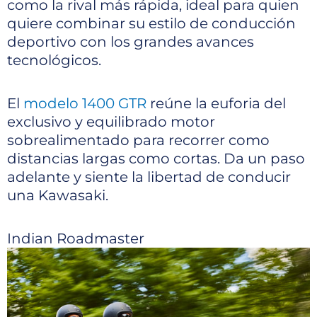
como la rival más rápida, ideal para quien
quiere combinar su estilo de conducción
deportivo con los grandes avances
tecnológicos.
El
modelo 1400 GTR
reúne la euforia del
exclusivo y equilibrado motor
sobrealimentado para recorrer como
distancias largas como cortas. Da un paso
adelante y siente la libertad de conducir
una Kawasaki.
Indian Roadmaster