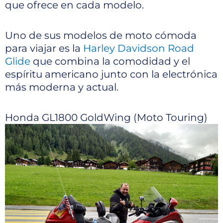
que ofrece en cada modelo.
Uno de sus modelos de moto cómoda
para viajar es la
Harley Davidson Road
Glide
que combina la comodidad y el
espíritu americano junto con la electrónica
más moderna y actual.
Honda GL1800 GoldWing (Moto Touring)