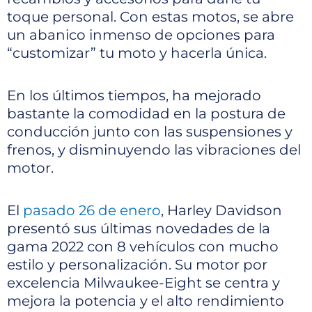
toque personal. Con estas motos, se abre
un abanico inmenso de opciones para
“customizar” tu moto y hacerla única.
En los últimos tiempos, ha mejorado
bastante la comodidad en la postura de
conducción junto con las suspensiones y
frenos, y disminuyendo las vibraciones del
motor.
El
pasado 26 de enero
, Harley Davidson
presentó sus últimas novedades de la
gama 2022 con 8 vehículos con mucho
estilo y personalización. Su motor por
excelencia Milwaukee-Eight se centra y
mejora la potencia y el alto rendimiento