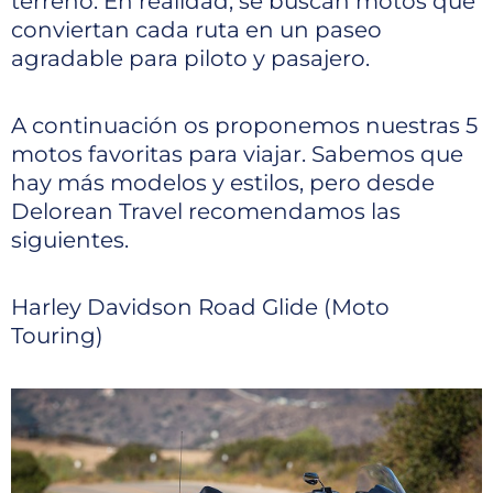
terreno. En realidad, se buscan motos que
conviertan cada ruta en un paseo
agradable para piloto y pasajero.
A continuación os proponemos nuestras 5
motos favoritas para viajar. Sabemos que
hay más modelos y estilos, pero desde
Delorean Travel recomendamos las
siguientes.
Harley Davidson Road Glide (Moto
Touring)