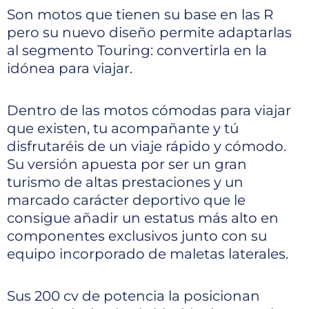
Son motos que tienen su base en las R
pero su nuevo diseño permite adaptarlas
al segmento Touring: convertirla en la
idónea para viajar.
Dentro de las motos cómodas para viajar
que existen, tu acompañante y tú
disfrutaréis de un viaje rápido y cómodo.
Su versión apuesta por ser un gran
turismo de altas prestaciones y un
marcado carácter deportivo que le
consigue añadir un estatus más alto en
componentes exclusivos junto con su
equipo incorporado de maletas laterales.
Sus 200 cv de potencia la posicionan