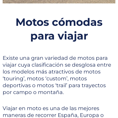
Motos cómodas
para viajar
Existe una gran variedad de motos para
viajar cuya clasificación se desglosa entre
los modelos más atractivos de motos
‘touring’, motos ‘custom’, motos
deportivas o motos ‘trail’ para trayectos
por campo o montaña.
Viajar en moto es una de las mejores
maneras de recorrer España, Europa o