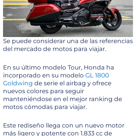
Se puede considerar una de las referencias
del mercado de motos para viajar.
En su último modelo Tour, Honda ha
incorporado en su modelo
GL 1800
Goldwing
de serie el airbag y ofrece
nuevos colores para seguir
manteniéndose en el mejor ranking de
motos cómodas para viajar.
Este rediseño llega con un nuevo motor
más ligero y potente con 1.833 cc de