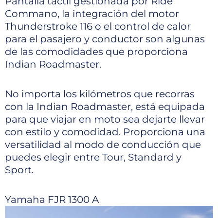
Pantalla táctil gestionada por Ride
Commano, la integración del motor
Thunderstroke 116 o el control de calor
para el pasajero y conductor son algunas
de las comodidades que proporciona
Indian Roadmaster.
No importa los kilómetros que recorras
con la Indian Roadmaster, está equipada
para que viajar en moto sea dejarte llevar
con estilo y comodidad. Proporciona una
versatilidad al modo de conducción que
puedes elegir entre Tour, Standard y
Sport.
Yamaha FJR 1300 A