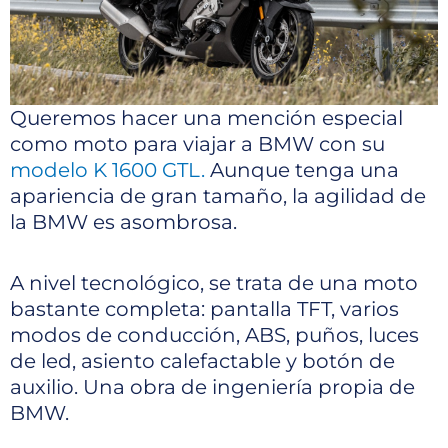
Queremos hacer una mención especial
como moto para viajar a BMW con su
modelo K 1600 GTL.
Aunque tenga una
apariencia de gran tamaño, la agilidad de
la BMW es asombrosa.
A nivel tecnológico, se trata de una moto
bastante completa: pantalla TFT, varios
modos de conducción, ABS, puños, luces
de led, asiento calefactable y botón de
auxilio. Una obra de ingeniería propia de
BMW.