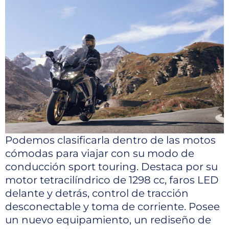
Podemos clasificarla dentro de las motos
cómodas para viajar con su modo de
conducción sport touring. Destaca por su
motor tetracilíndrico de 1298 cc, faros LED
delante y detrás, control de tracción
desconectable y toma de corriente. Posee
un nuevo equipamiento, un rediseño de