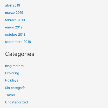
abril 2019
marzo 2019
febrero 2019
enero 2019
octubre 2018
septiembre 2018
Categories
blog motero
Exploring
Holidays
Sin categoría
Travel
Uncategorized