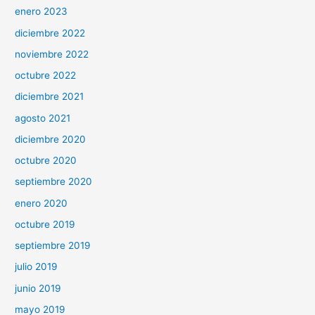
enero 2023
diciembre 2022
noviembre 2022
octubre 2022
diciembre 2021
agosto 2021
diciembre 2020
octubre 2020
septiembre 2020
enero 2020
octubre 2019
septiembre 2019
julio 2019
junio 2019
mayo 2019