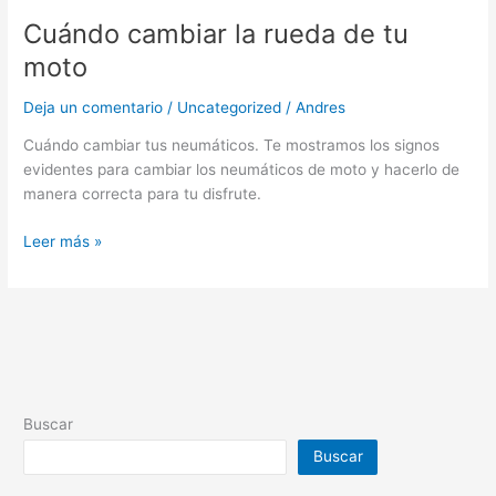
Cuándo cambiar la rueda de tu
moto
Deja un comentario
/
Uncategorized
/
Andres
Cuándo cambiar tus neumáticos. Te mostramos los signos
evidentes para cambiar los neumáticos de moto y hacerlo de
manera correcta para tu disfrute.
Leer más »
Buscar
Buscar