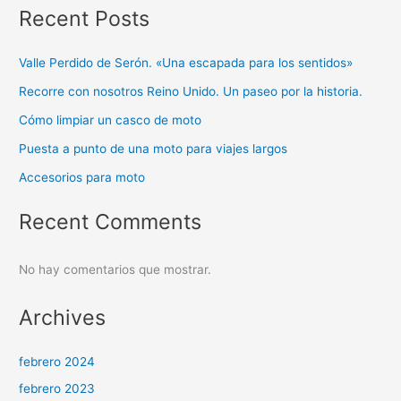
Recent Posts
Valle Perdido de Serón. «Una escapada para los sentidos»
Recorre con nosotros Reino Unido. Un paseo por la historia.
Cómo limpiar un casco de moto
Puesta a punto de una moto para viajes largos
Accesorios para moto
Recent Comments
No hay comentarios que mostrar.
Archives
febrero 2024
febrero 2023